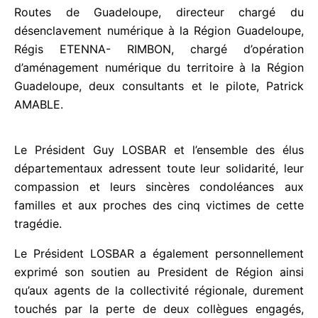
à son bord Jean-Gabriel QUILLIN, ancien Directeur
de Routes de Guadeloupe, directeur chargé du
désenclavement numérique à la Région
Guadeloupe, Régis ETENNA- RIMBON, chargé
d’opération d’aménagement numérique du territoire
à la Région Guadeloupe, deux consultants et le
pilote, Patrick AMABLE.
Le Président Guy LOSBAR et l’ensemble des élus
départementaux adressent toute leur solidarité,
leur compassion et leurs sincères condoléances
aux familles et aux proches des cinq victimes de
cette tragédie.
Le Président LOSBAR a également personnellement
exprimé son soutien au President de Région ainsi
qu’aux agents de la collectivité régionale, durement