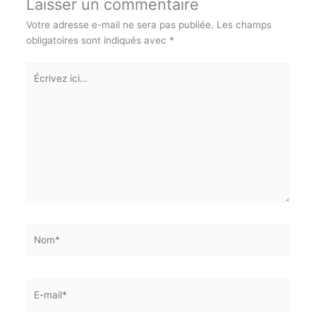
Laisser un commentaire
Votre adresse e-mail ne sera pas publiée.
Les champs
obligatoires sont indiqués avec
*
Écrivez
ici…
Nom*
E-