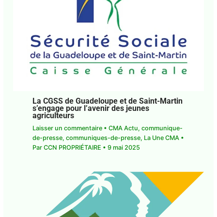
La CGSS de Guadeloupe et de Saint-
Martin s’engage pour l’avenir des jeunes
agriculteurs
Laisser un commentaire
•
CMA Actu
,
communique-de-presse
,
communiques-de-
presse
,
La Une CMA
• Par
CCN PROPRIÉTAIRE
•
9
mai 2025