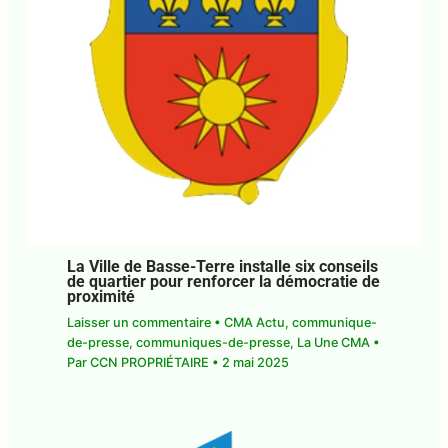
La Ville de Basse-Terre installe six
conseils de quartier pour renforcer la
démocratie de proximité
Laisser un commentaire
•
CMA Actu
,
communique-de-presse
,
communiques-de-
presse
,
La Une CMA
• Par
CCN PROPRIÉTAIRE
•
2
mai 2025