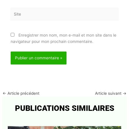
mail*
Site
Enregistrer mon nom, mon e-mail et mon site dans
le navigateur pour mon prochain commentaire.
←
Article précédent
Article suivant
→
PUBLICATIONS SIMILAIRES