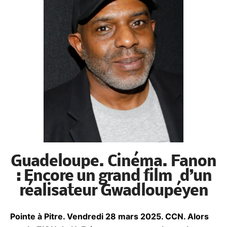
Guadeloupe. Cinéma.
Fanon : Encore un grand
film d’un réalisateur
Gwadloupéyen
P
ointe à Pitre. Vendredi 28 mars 2025. CCN. Alors