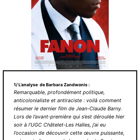
1/ L’analyse de Barbara Zandwonis :
Remarquable, profondément politique,
anticolonialiste et antiraciste : voilà comment
résumer le dernier film de Jean-Claude
Barny. Lors de l’avant-première qui s’est
déroulée hier soir à l’UGC Châtelet-Les
Halles, j’ai eu l’occasion de découvrir cette