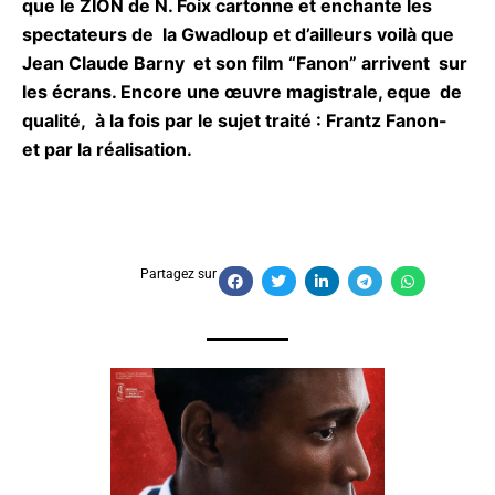
que le ZION de N. Foix cartonne et enchante les
spectateurs de la Gwadloup et d’ailleurs voilà que
Jean Claude Barny et son film “Fanon” arrivent
sur les écrans. Encore une œuvre magistrale,
eque de qualité, à la fois par le sujet traité :
Frantz Fanon- et par la réalisation.
Partagez sur