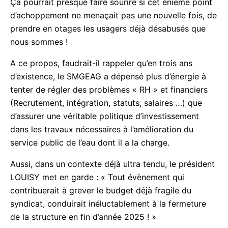
!
Ça pourrait presque faire sourire si cet énième
point d’achoppement ne menaçait pas une nouvelle
fois, de prendre en otages les usagers déjà
désabusés que nous sommes !
A ce propos, faudrait-il rappeler qu’en trois ans
d’existence, le SMGEAG a dépensé plus d’énergie à
tenter de régler des problèmes « RH » et financiers
(Recrutement, intégration, statuts, salaires …) que
d’assurer une véritable politique d’investissement
dans les travaux nécessaires à l’amélioration du
service public de l’eau dont il a la charge.
Aussi, dans un contexte déjà ultra tendu, le
président LOUISY met en garde : « Tout évènement
qui contribuerait à grever le budget déjà fragile du
syndicat, conduirait inéluctablement à la fermeture