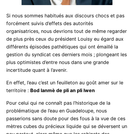
Si nous sommes habitués aux discours chocs et
pas forcément suivis d’effets des autorités
organisatrices, nous devrions tout de même
regarder de plus près ceux du président Louisy eu
égard aux différents épisodes pathétiques qui ont
émaillé la gestion du syndicat ces derniers mois ;
plongeant les plus optimistes d’entre nous dans
une grande incertitude quant à l’avenir.
En effet, l’eau c’est un feuilleton au goût amer sur
le territoire :
Bod lanmè de pli an pli lwen
Pour celui qui ne connaît pas l’historique de la
problématique de l’eau en Guadeloupe, nous
passerions sans doute pour des fous à la vue de