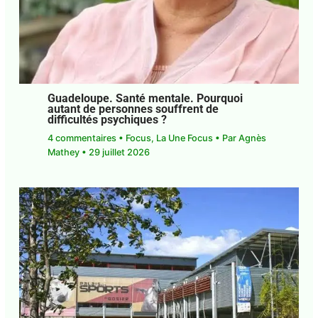
Guadeloupe. Santé mentale. Pourquoi
autant de personnes souffrent de
difficultés psychiques ?
4 commentaires
•
Focus
,
La Une Focus
• Par
Agnès Mathey
•
29 juillet 2026