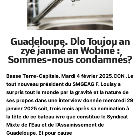
Guadeloupe. Dlo Toujou an
zyé janmé an Wobiné :
Sommes-nous
condamnés?
Basse Terre-Capitale. Mardi 4 février 2025.CCN
.Le tout nouveau président du SMGEAG F. Louisy
a surpris tout le monde par la gravité et la nature
de ses propos dans une interview donnée
mercredi 29 janvier 2025 soit, trois mois après sa
nomination à la tête de ce bateau ivre que
constitue le Syndicat Mixte de l’Eau et de
l’Assainissement de Guadeloupe. Et pour cause