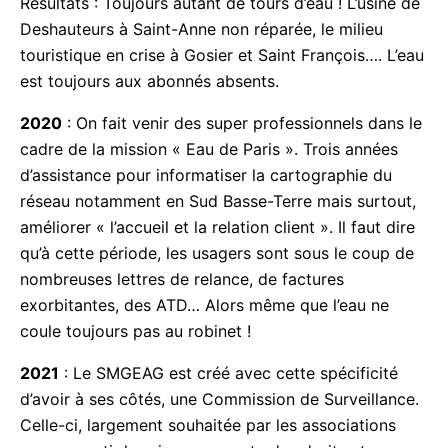
partie sur le territoire grande terrien.
Résultats : Toujours autant de tours d’eau ! L’usine
de Deshauteurs à Saint-Anne non réparée, le milieu
touristique en crise à Gosier et Saint François….
L’eau est toujours aux abonnés absents.
2020
: On fait venir des super professionnels dans
le cadre de la mission « Eau de Paris ». Trois
années d’assistance pour informatiser la
cartographie du réseau notamment en Sud Basse-
Terre mais surtout, améliorer « l’accueil et la
relation client ». Il faut dire qu’à cette période, les
usagers sont sous le coup de nombreuses lettres
de relance, de factures exorbitantes, des ATD…
Alors même que l’eau ne coule toujours pas au
robinet !