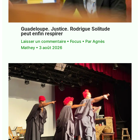
Guadeloupe. Justice. Rodrigue Solitude
peut enfin respirer
Laisser un commentaire
•
Focus
• Par
Agnès
Mathey
•
3 août 2026