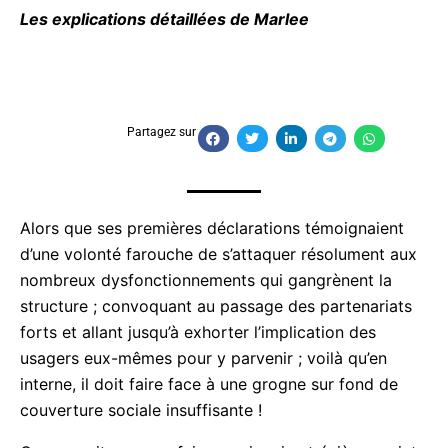
Les explications détaillées de Marlee
Partagez sur
Alors que ses premières déclarations témoignaient
d’une volonté farouche de s’attaquer résolument
aux nombreux dysfonctionnements qui gangrènent
la structure ; convoquant au passage des
partenariats forts et allant jusqu’à exhorter
l’implication des usagers eux-mêmes pour y
parvenir ; voilà qu’en interne, il doit faire face à une
grogne sur fond de couverture sociale insuffisante