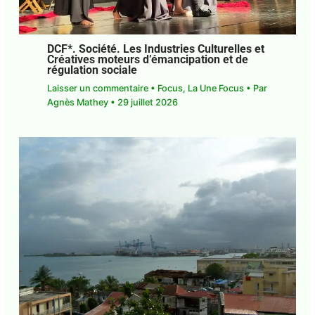
DCF*. Société. Les Industries Culturelles
et Créatives moteurs d’émancipation et
de régulation sociale
Laisser un commentaire
•
Focus
,
La Une Focus
•
Par
Agnès Mathey
•
29 juillet 2026