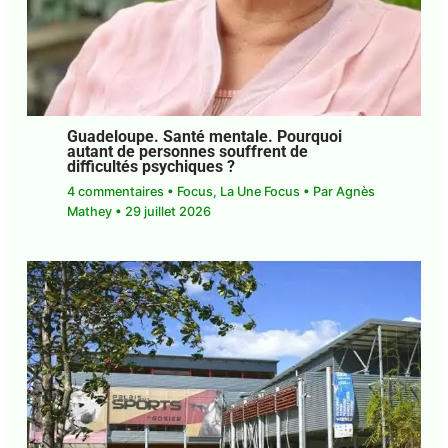
Guadeloupe. Santé mentale. Pourquoi
autant de personnes souffrent de
difficultés psychiques ?
4 commentaires
•
Focus
,
La Une Focus
• Par
Agnès Mathey
•
29 juillet 2026