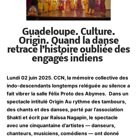
Guadeloupe. Culture.
Origin. Quand la danse
retrace l’histoire oubliée
des engagés indiens
Lundi 02 juin 2025. CCN, la mémoire collective
des indo-descendants longtemps reléguée au
silence a fait vibrer la salle Félix Proto des
Abymes. Dans un spectacle intitulé Origin Au
rythme des tambours, des chants et des danses,
porté par l’association Shakti et écrit par Raïssa
Nagapin, le spectacle avec une cinquantaine
d’artistes — danseurs, chanteurs, musiciens,