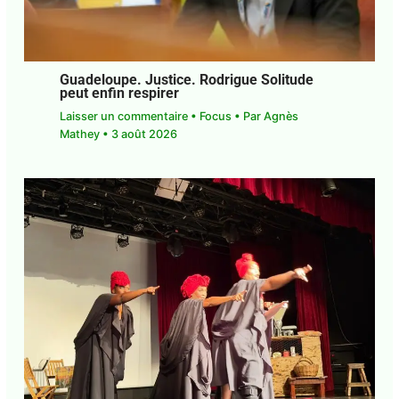
Guadeloupe. Justice. Rodrigue Solitude
peut enfin respirer
Laisser un commentaire
•
Focus
• Par
Agnès
Mathey
•
3 août 2026