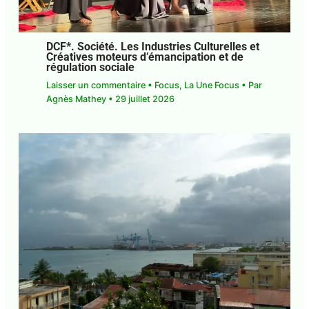
DCF*. Société. Les Industries Culturelles
et Créatives moteurs d’émancipation et
de régulation sociale
Laisser un commentaire
•
Focus
,
La Une Focus
•
Par
Agnès Mathey
•
29 juillet 2026