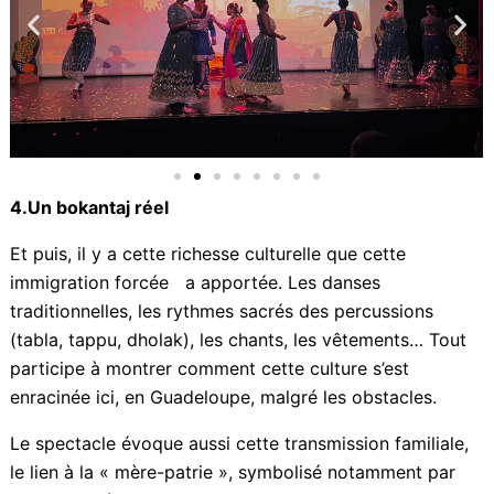
4.Un bokantaj réel
Et puis, il y a cette richesse culturelle que cette
immigration forcée a apportée. Les danses
traditionnelles, les rythmes sacrés des percussions
(tabla, tappu, dholak), les chants, les vêtements… Tout
participe à montrer comment cette culture s’est
enracinée ici, en Guadeloupe, malgré les obstacles.