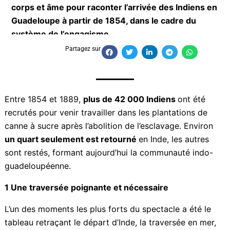
comédiens — ont donné corps et âme pour
raconter l’arrivée des Indiens en Guadeloupe à
partir de 1854, dans le cadre du système de
l’engagisme.
Partagez sur
Entre 1854 et 1889,
plus de 42 000 Indiens
ont été
recrutés pour venir travailler dans les plantations de
canne à sucre après l’abolition de l’esclavage. Environ
un quart seulement est retourné
en Inde, les autres
sont restés, formant aujourd’hui la communauté indo-
guadeloupéenne.
1 Une traversée poignante et nécessaire
L’un des moments les plus forts du spectacle a été le