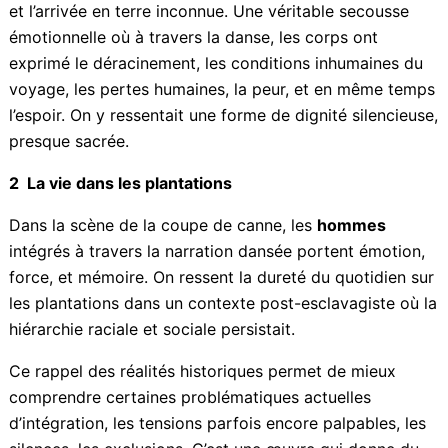
tableau retraçant le départ d’Inde, la traversée en mer,
et l’arrivée en terre inconnue. Une véritable secousse
émotionnelle où à travers la danse, les corps ont
exprimé le déracinement, les conditions inhumaines du
voyage, les pertes humaines, la peur, et en même
temps l’espoir. On y ressentait une forme de dignité
silencieuse, presque sacrée.
2 La vie dans les plantations
Dans la scène de la coupe de canne, les
hommes
intégrés à travers la narration dansée portent
émotion, force, et mémoire. On ressent la dureté du
quotidien sur les plantations dans un contexte post-
esclavagiste où la hiérarchie raciale et sociale
persistait.
Ce rappel des réalités historiques permet de mieux
comprendre certaines problématiques actuelles