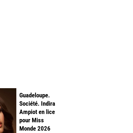
Guadeloupe.
Société. Indira
Ampiot en lice
pour Miss
Monde 2026